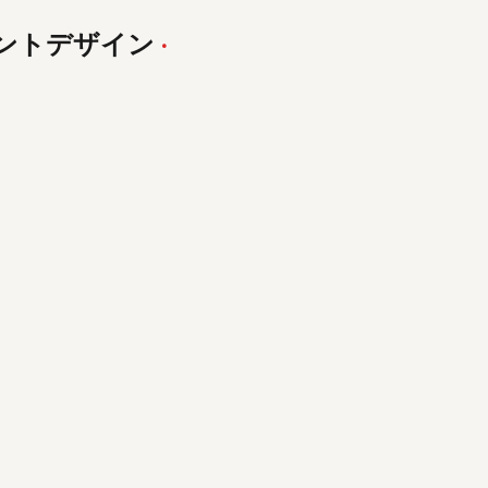
ントデザイン
·