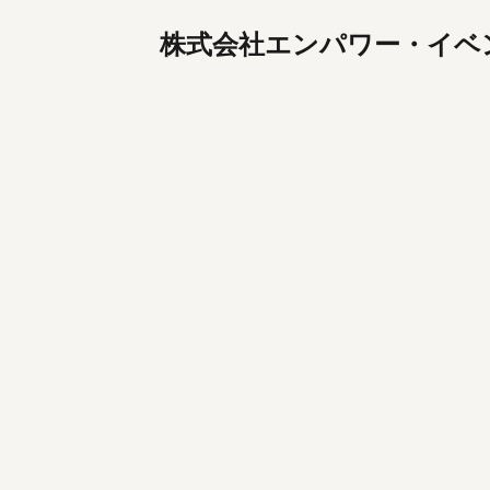
株式会社エンパワー・イベ