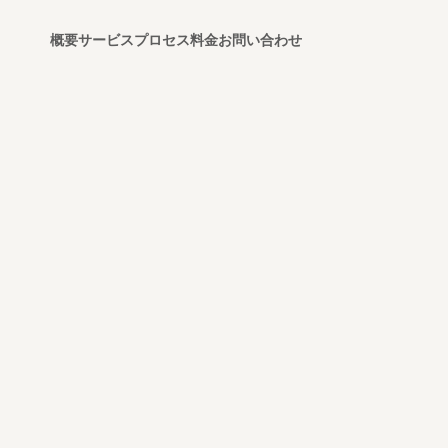
概要
サービス
プロセス
料金
お問い合わせ